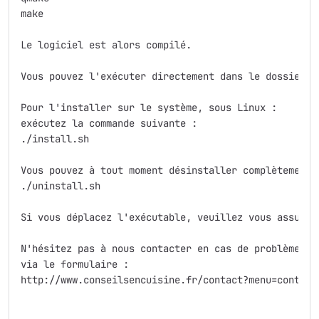
make

Le logiciel est alors compilé.

Vous pouvez l'exécuter directement dans le dossier, i
Pour l'installer sur le système, sous Linux :

exécutez la commande suivante :

./install.sh

Vous pouvez à tout moment désinstaller complètement 
./uninstall.sh

Si vous déplacez l'exécutable, veuillez vous assurer
N'hésitez pas à nous contacter en cas de problèmes,

via le formulaire :

http://www.conseilsencuisine.fr/contact?menu=contact
